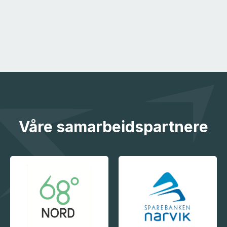
Våre samarbeidspartnere