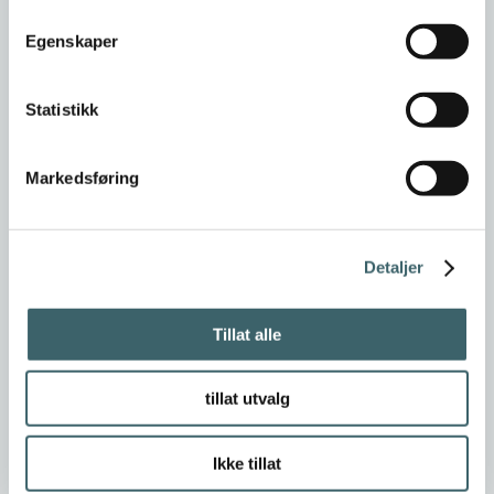
Egenskaper
Statistikk
Markedsføring
Detaljer
Tillat alle
tillat utvalg
Ikke tillat