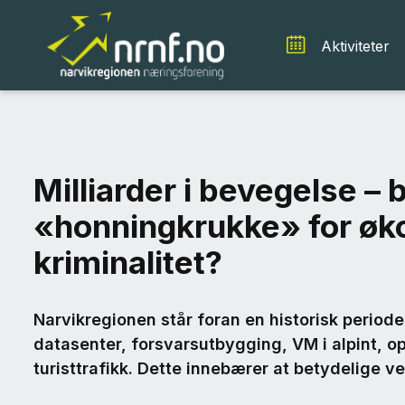
Aktiviteter