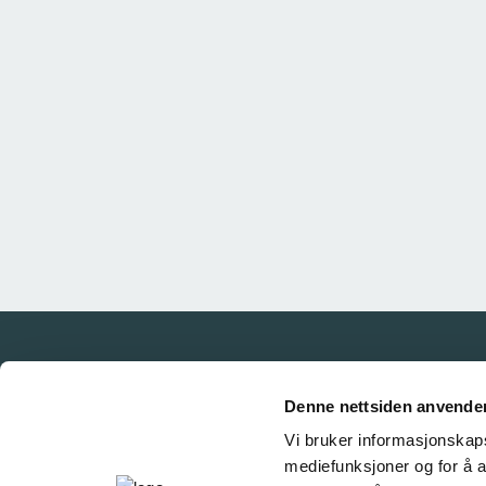
Denne nettsiden anvende
Vi bruker informasjonskapsl
mediefunksjoner og for å a