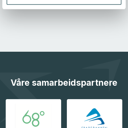
Våre samarbeidspartnere