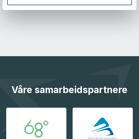
Våre samarbeidspartnere