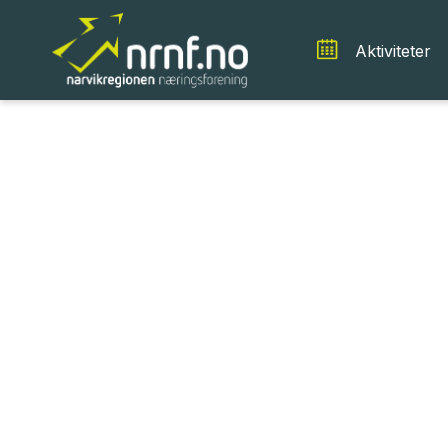
Aktiviteter