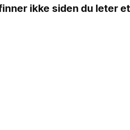
finner ikke siden du leter e