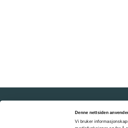
Denne nettsiden anvende
Vi bruker informasjonskapsl