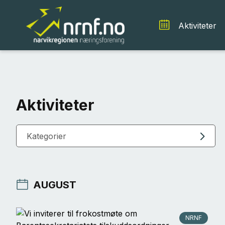
Aktiviteter
Aktiviteter
Kategorier
AUGUST
NRNF