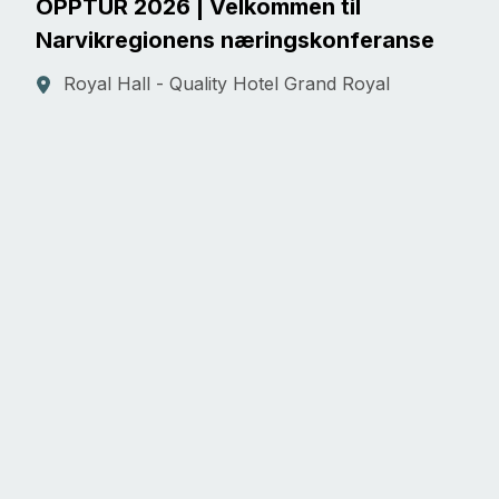
OPPTUR 2026 | Velkommen til
Narvikregionens næringskonferanse
Royal Hall - Quality Hotel Grand Royal