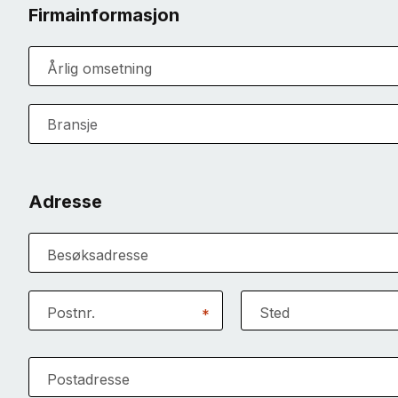
Firmainformasjon
Årlig omsetning
Bransje
Adresse
Besøksadresse
Postnr.
Sted
*
Postadresse