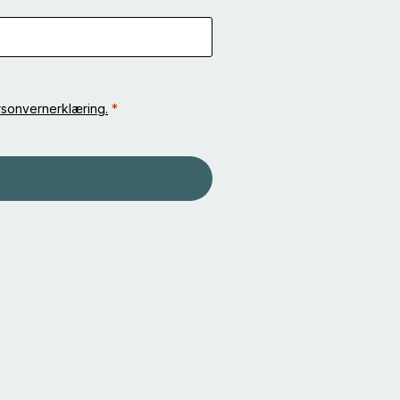
sonvernerklæring.
*