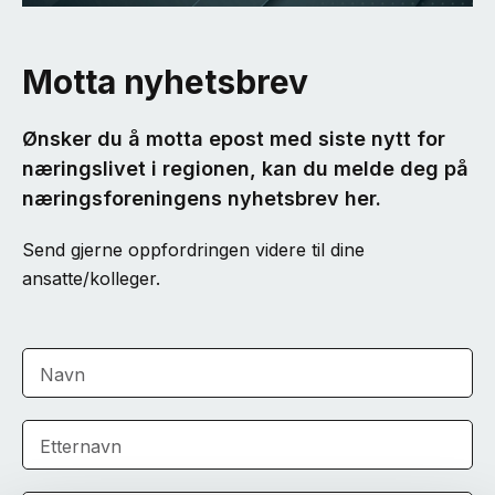
Motta nyhetsbrev
Ønsker du å motta epost med siste nytt for
næringslivet i regionen, kan du melde deg på
næringsforeningens nyhetsbrev her.
Send gjerne oppfordringen videre til dine
ansatte/kolleger.
Navn
Etternavn