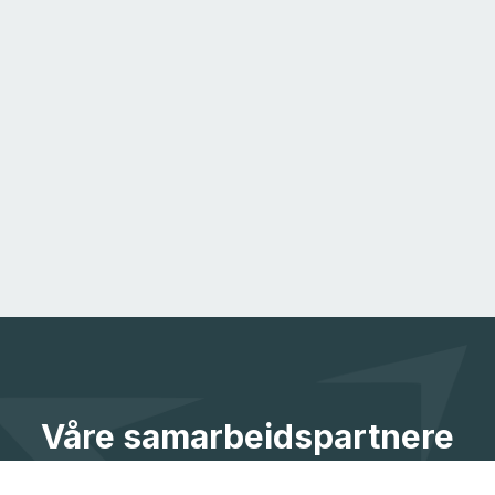
Våre samarbeidspartnere