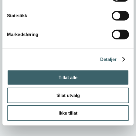
Statistikk
Markedsføring
Detaljer
Tillat alle
tillat utvalg
Ikke tillat