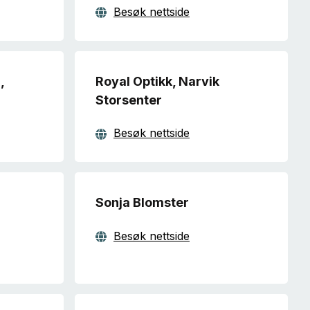
Besøk nettside
,
Royal Optikk, Narvik
Storsenter
Besøk nettside
Sonja Blomster
Besøk nettside