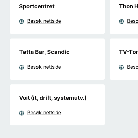
Sportcentret
Thon H
Besøk nettside
Besø
Tøtta Bar, Scandic
TV-Tor
Besøk nettside
Besø
Voit (it, drift, systemutv.)
Besøk nettside