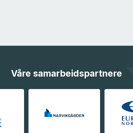
Våre samarbeidspartnere