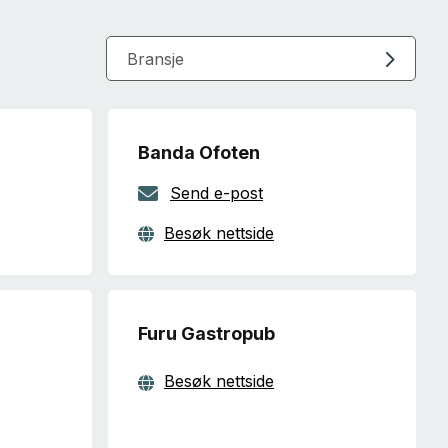
Bransje
Banda Ofoten
Send e-post
Besøk nettside
Furu Gastropub
Besøk nettside