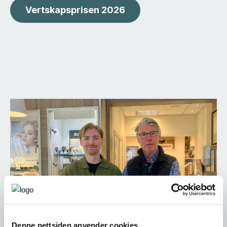
Vertskapsprisen 2026
Denne nettsiden anvender cookies