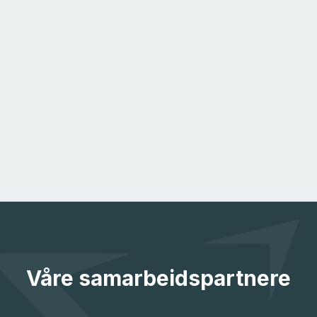
Våre samarbeidspartnere