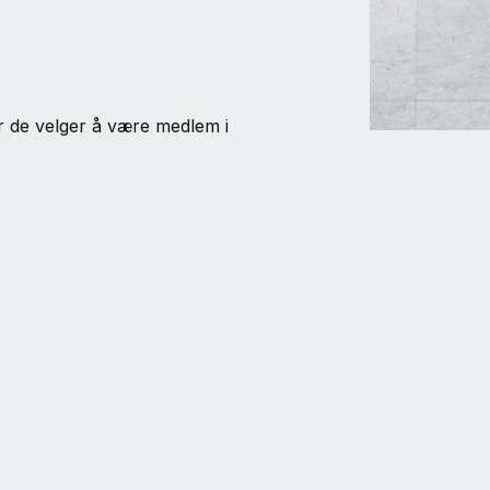
r de velger å være medlem i