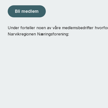
Bli medlem
Under forteller noen av våre medlemsbedrifter hvorfo
Narvikregionen Næringsforening: