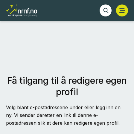
Få tilgang til å redigere egen
profil
Velg blant e-postadressene under eller legg inn en
ny. Vi sender deretter en link til denne e-
postadressen slik at dere kan redigere egen profil.