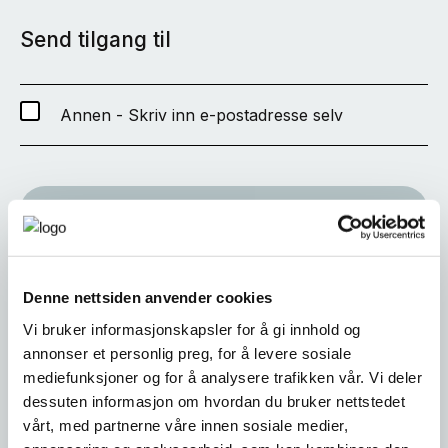
Send tilgang til
Annen - Skriv inn e-postadresse selv
SEND
Denne nettsiden anvender cookies
Vi bruker informasjonskapsler for å gi innhold og
annonser et personlig preg, for å levere sosiale
mediefunksjoner og for å analysere trafikken vår. Vi deler
dessuten informasjon om hvordan du bruker nettstedet
vårt, med partnerne våre innen sosiale medier,