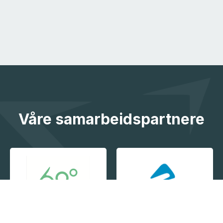
Våre samarbeidspartnere