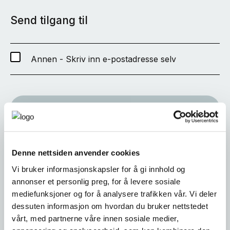
Send tilgang til
Annen - Skriv inn e-postadresse selv
SEND
Denne nettsiden anvender cookies
Vi bruker informasjonskapsler for å gi innhold og
annonser et personlig preg, for å levere sosiale
mediefunksjoner og for å analysere trafikken vår. Vi deler
dessuten informasjon om hvordan du bruker nettstedet
vårt, med partnerne våre innen sosiale medier,