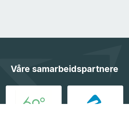
Våre samarbeidspartnere