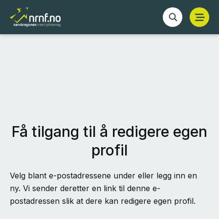
Få tilgang til å redigere egen
profil
Velg blant e-postadressene under eller legg inn en
ny. Vi sender deretter en link til denne e-
postadressen slik at dere kan redigere egen profil.