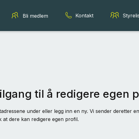
Kontakt
Styreli
Bli medlem
ilgang til å redigere egen p
adressene under eller legg inn en ny. Vi sender deretter en 
k at dere kan redigere egen profil.