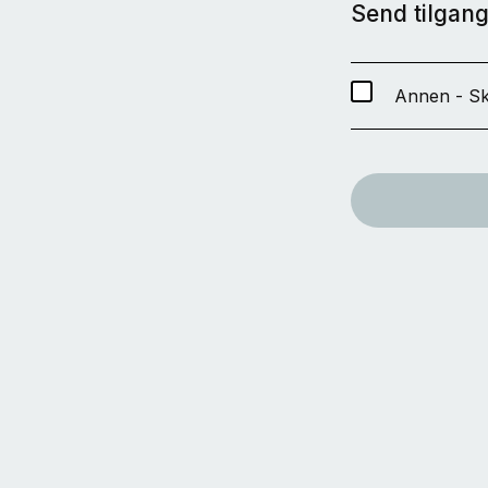
Send tilgang 
Annen - Sk