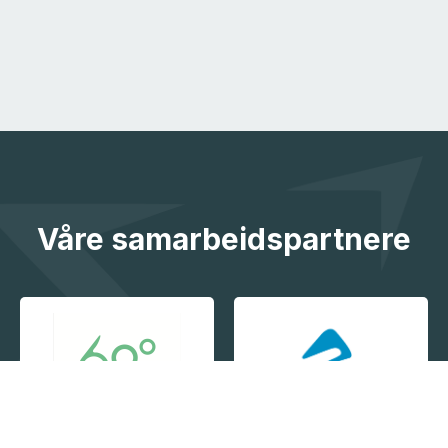
Våre samarbeidspartnere