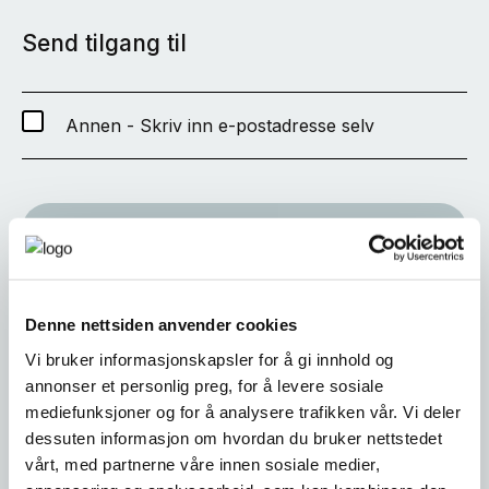
Send tilgang til
Annen - Skriv inn e-postadresse selv
SEND
Denne nettsiden anvender cookies
Vi bruker informasjonskapsler for å gi innhold og
annonser et personlig preg, for å levere sosiale
mediefunksjoner og for å analysere trafikken vår. Vi deler
dessuten informasjon om hvordan du bruker nettstedet
vårt, med partnerne våre innen sosiale medier,