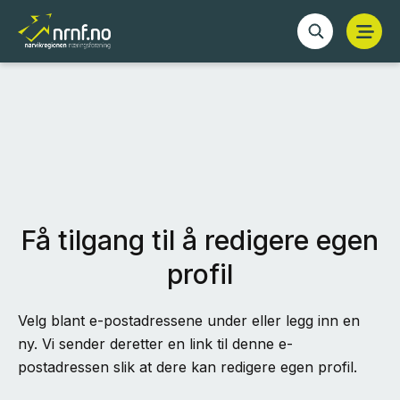
Få tilgang til å redigere egen
profil
Velg blant e-postadressene under eller legg inn en
ny. Vi sender deretter en link til denne e-
postadressen slik at dere kan redigere egen profil.