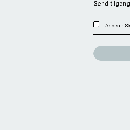
Send tilgang 
Annen - Sk