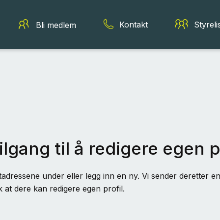
Kontakt
Styreli
Bli medlem
ilgang til å redigere egen p
adressene under eller legg inn en ny. Vi sender deretter en 
k at dere kan redigere egen profil.