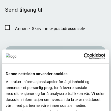
Send tilgang til
Annen - Skriv inn e-postadresse selv
SEND
Denne nettsiden anvender cookies
Vi bruker informasjonskapsler for å gi innhold og
annonser et personlig preg, for å levere sosiale
mediefunksjoner og for å analysere trafikken vår. Vi deler
dessuten informasjon om hvordan du bruker nettstedet
vårt, med partnerne våre innen sosiale medier,