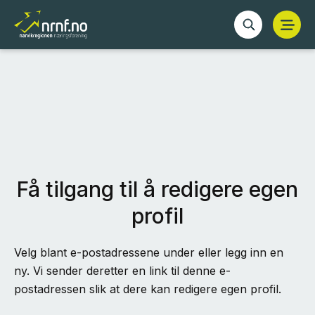
Få tilgang til å redigere egen
profil
Velg blant e-postadressene under eller legg inn en
ny. Vi sender deretter en link til denne e-
postadressen slik at dere kan redigere egen profil.