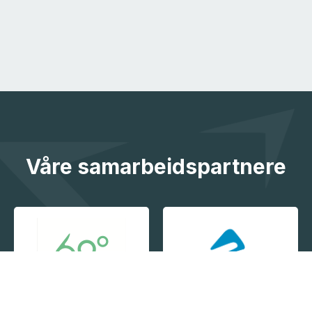
Våre samarbeidspartnere