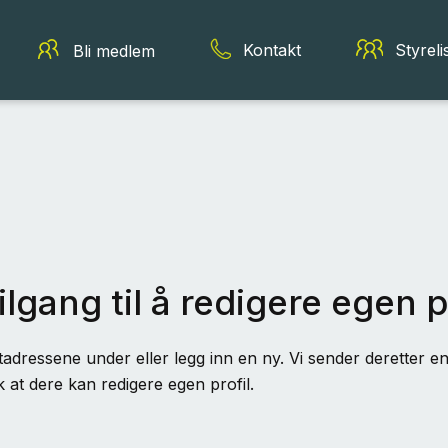
Kontakt
Styreli
Bli medlem
ilgang til å redigere egen p
adressene under eller legg inn en ny. Vi sender deretter en 
k at dere kan redigere egen profil.