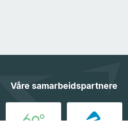
Våre samarbeidspartnere