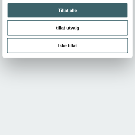
Tillat alle
tillat utvalg
Ikke tillat