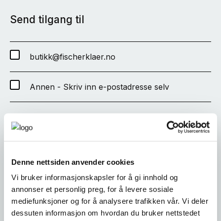
Send tilgang til
butikk@fischerklaer.no
Annen - Skriv inn e-postadresse selv
SEND
Denne nettsiden anvender cookies
Vi bruker informasjonskapsler for å gi innhold og
annonser et personlig preg, for å levere sosiale
mediefunksjoner og for å analysere trafikken vår. Vi deler
dessuten informasjon om hvordan du bruker nettstedet