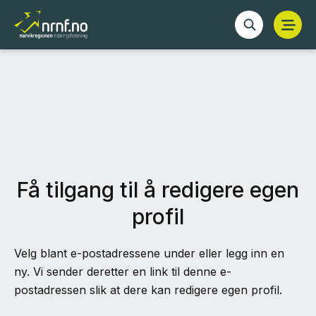
Få tilgang til å redigere egen
profil
Velg blant e-postadressene under eller legg inn en
ny. Vi sender deretter en link til denne e-
postadressen slik at dere kan redigere egen profil.