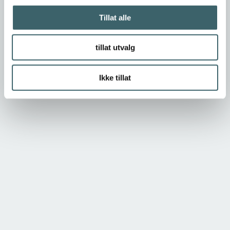
Tillat alle
tillat utvalg
Ikke tillat