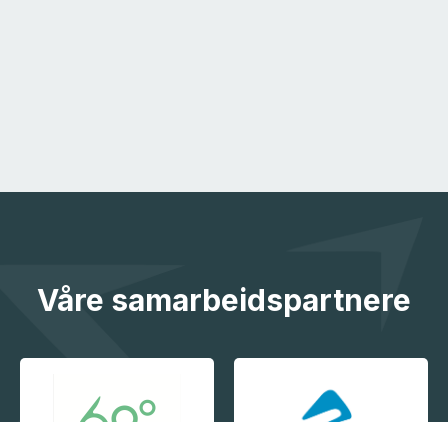
Våre samarbeidspartnere