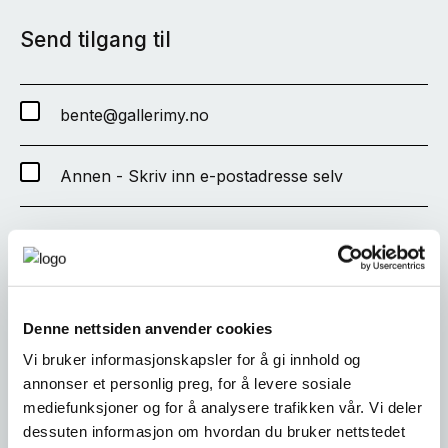
Send tilgang til
bente@gallerimy.no
Annen - Skriv inn e-postadresse selv
SEND
Denne nettsiden anvender cookies
Vi bruker informasjonskapsler for å gi innhold og
annonser et personlig preg, for å levere sosiale
mediefunksjoner og for å analysere trafikken vår. Vi deler
dessuten informasjon om hvordan du bruker nettstedet