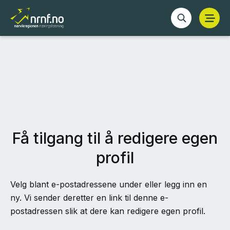
Få tilgang til å redigere egen
profil
Velg blant e-postadressene under eller legg inn en
ny. Vi sender deretter en link til denne e-
postadressen slik at dere kan redigere egen profil.