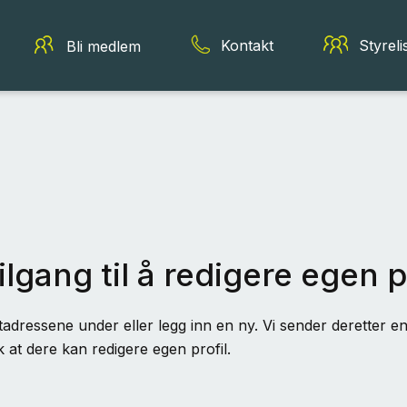
Kontakt
Styreli
Bli medlem
ilgang til å redigere egen p
adressene under eller legg inn en ny. Vi sender deretter en 
k at dere kan redigere egen profil.