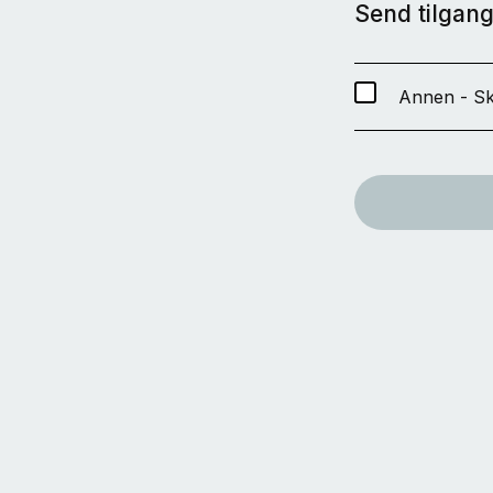
Send tilgang 
Annen - Sk