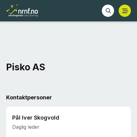
Pisko AS
Kontaktpersoner
Pål Iver Skogvold
Daglig leder