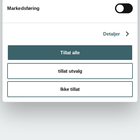
Markedsføring
Detaljer
Tillat alle
tillat utvalg
Ikke tillat