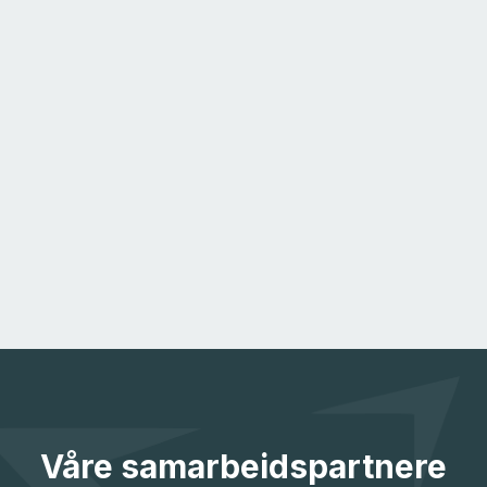
Våre samarbeidspartnere