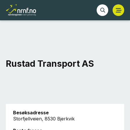
Rustad Transport AS
Besøksadresse
Storfjellveien, 8530 Bjerkvik