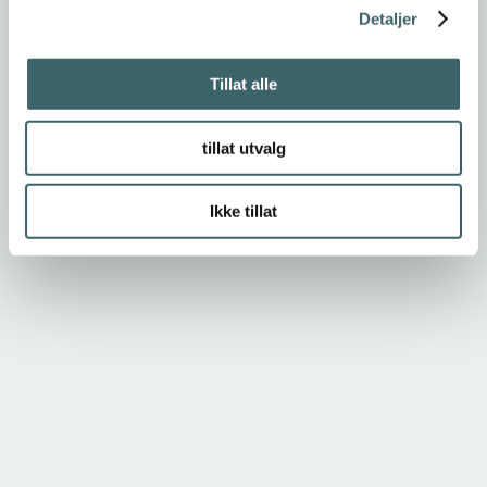
Detaljer
Tillat alle
tillat utvalg
Ikke tillat