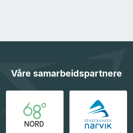
Våre samarbeidspartnere