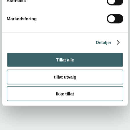
Statistikk
Markedsføring
Detaljer
Tillat alle
tillat utvalg
Ikke tillat