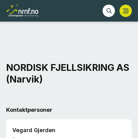
NORDISK FJELLSIKRING AS
(Narvik)
Kontaktpersoner
Vegard Gjerden