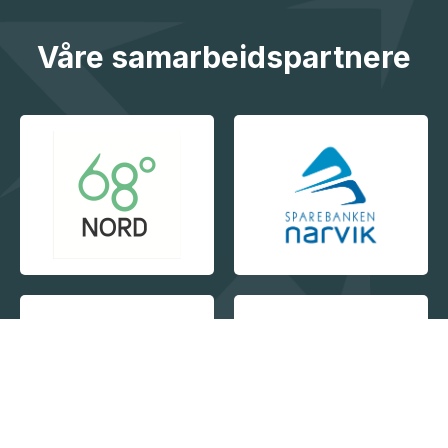
Våre samarbeidspartnere