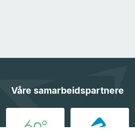
Våre samarbeidspartnere