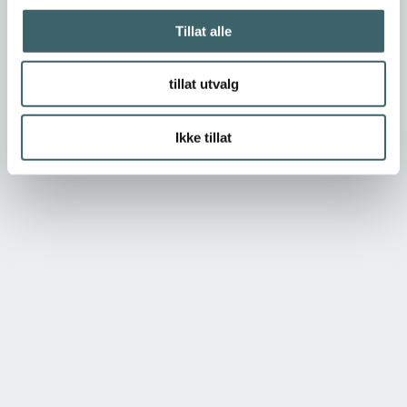
Tillat alle
tillat utvalg
Ikke tillat