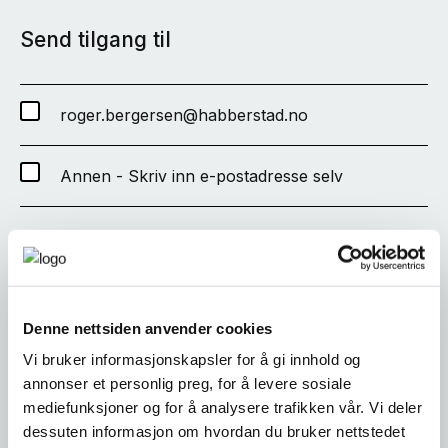
Send tilgang til
roger.bergersen@habberstad.no
Annen - Skriv inn e-postadresse selv
SEND
Denne nettsiden anvender cookies
Vi bruker informasjonskapsler for å gi innhold og
annonser et personlig preg, for å levere sosiale
mediefunksjoner og for å analysere trafikken vår. Vi deler
dessuten informasjon om hvordan du bruker nettstedet