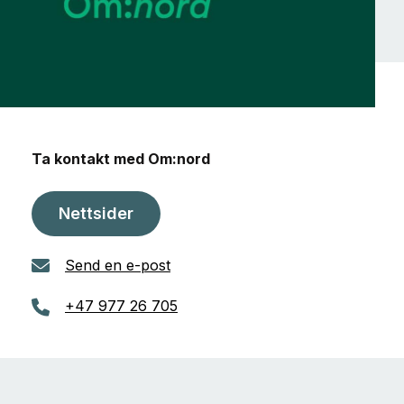
Ta kontakt med Om:nord
Nettsider
Send en e-post
+47 977 26 705