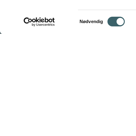
Samtykkevalg
Nødvendig