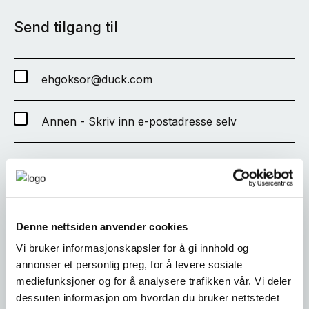
Send tilgang til
ehgoksor@duck.com
Annen - Skriv inn e-postadresse selv
SEND
Denne nettsiden anvender cookies
Vi bruker informasjonskapsler for å gi innhold og
annonser et personlig preg, for å levere sosiale
mediefunksjoner og for å analysere trafikken vår. Vi deler
dessuten informasjon om hvordan du bruker nettstedet