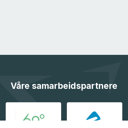
Våre samarbeidspartnere