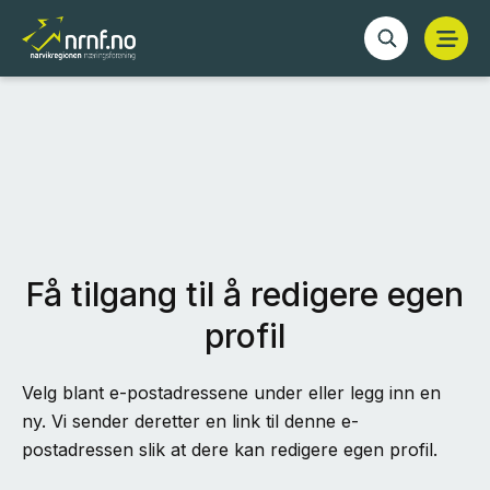
Få tilgang til å redigere egen
profil
Velg blant e-postadressene under eller legg inn en
ny. Vi sender deretter en link til denne e-
postadressen slik at dere kan redigere egen profil.