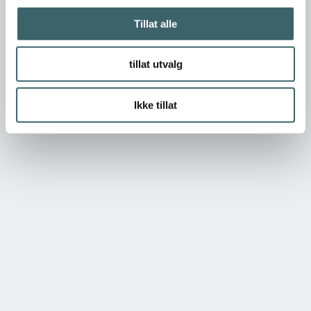
Tillat alle
tillat utvalg
Ikke tillat