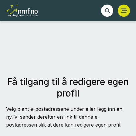
Få tilgang til å redigere egen
profil
Velg blant e-postadressene under eller legg inn en
ny. Vi sender deretter en link til denne e-
postadressen slik at dere kan redigere egen profil.