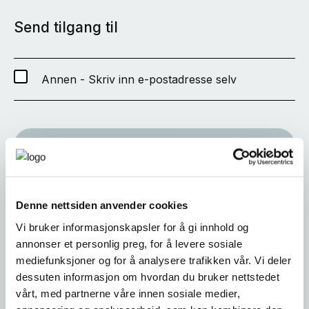
Send tilgang til
Annen - Skriv inn e-postadresse selv
SEND
Denne nettsiden anvender cookies
Vi bruker informasjonskapsler for å gi innhold og
annonser et personlig preg, for å levere sosiale
mediefunksjoner og for å analysere trafikken vår. Vi deler
dessuten informasjon om hvordan du bruker nettstedet
vårt, med partnerne våre innen sosiale medier,