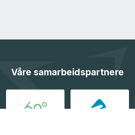
Våre samarbeidspartnere