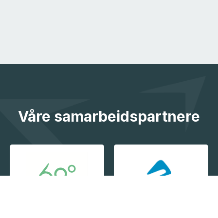
Våre samarbeidspartnere