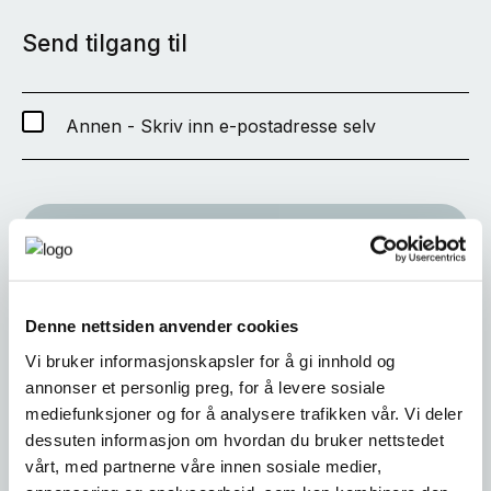
Send tilgang til
Annen - Skriv inn e-postadresse selv
SEND
Denne nettsiden anvender cookies
Vi bruker informasjonskapsler for å gi innhold og
annonser et personlig preg, for å levere sosiale
mediefunksjoner og for å analysere trafikken vår. Vi deler
dessuten informasjon om hvordan du bruker nettstedet
vårt, med partnerne våre innen sosiale medier,