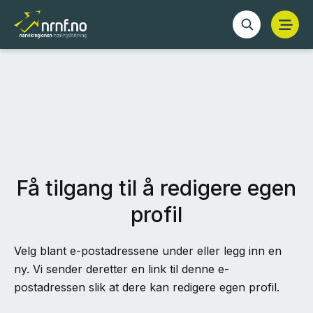
Få tilgang til å redigere egen
profil
Velg blant e-postadressene under eller legg inn en
ny. Vi sender deretter en link til denne e-
postadressen slik at dere kan redigere egen profil.