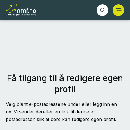
Få tilgang til å redigere egen
profil
Velg blant e-postadressene under eller legg inn en
ny. Vi sender deretter en link til denne e-
postadressen slik at dere kan redigere egen profil.