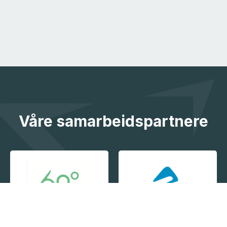
Våre samarbeidspartnere