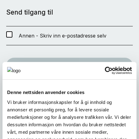
Send tilgang til
Annen - Skriv inn e-postadresse selv
SEND
Denne nettsiden anvender cookies
Vi bruker informasjonskapsler for å gi innhold og
annonser et personlig preg, for å levere sosiale
mediefunksjoner og for å analysere trafikken vår. Vi deler
dessuten informasjon om hvordan du bruker nettstedet
vårt, med partnerne våre innen sosiale medier,