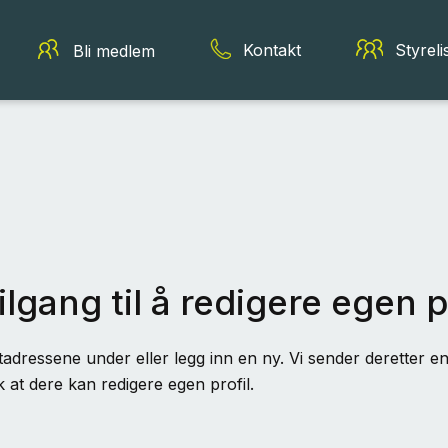
Kontakt
Styreli
Bli medlem
ilgang til å redigere egen p
adressene under eller legg inn en ny. Vi sender deretter en 
k at dere kan redigere egen profil.