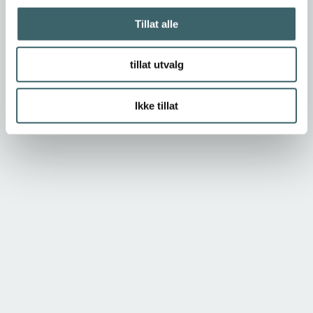
Tillat alle
tillat utvalg
Ikke tillat