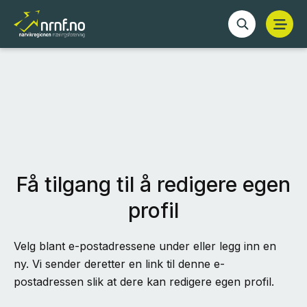
Få tilgang til å redigere egen
profil
Velg blant e-postadressene under eller legg inn en
ny. Vi sender deretter en link til denne e-
postadressen slik at dere kan redigere egen profil.