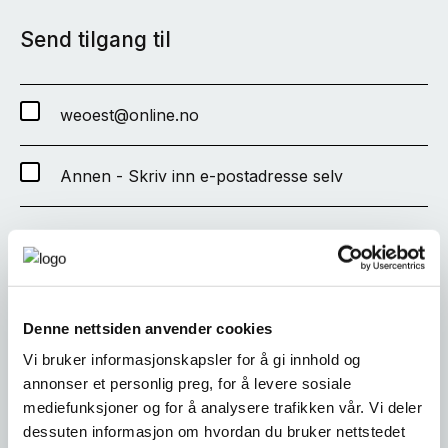
Send tilgang til
weoest@online.no
Annen - Skriv inn e-postadresse selv
SEND
Denne nettsiden anvender cookies
Vi bruker informasjonskapsler for å gi innhold og
annonser et personlig preg, for å levere sosiale
mediefunksjoner og for å analysere trafikken vår. Vi deler
dessuten informasjon om hvordan du bruker nettstedet