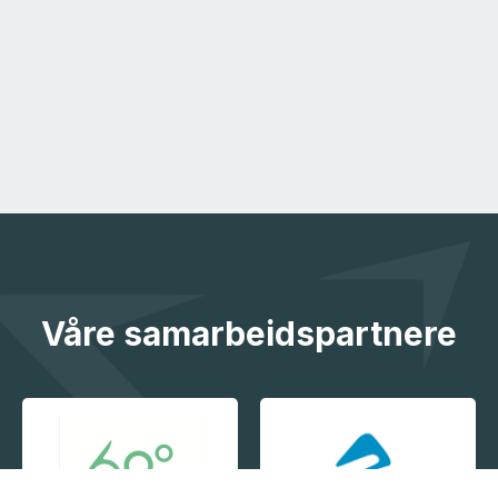
Våre samarbeidspartnere