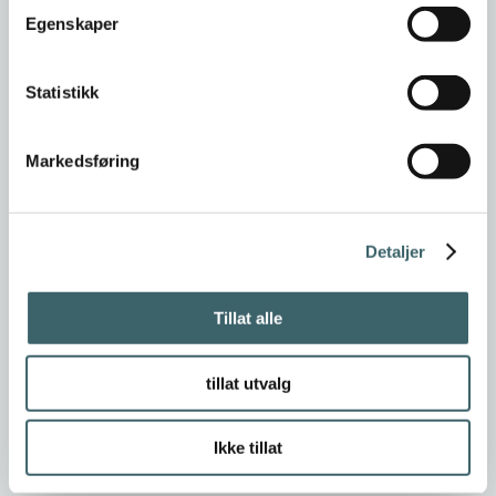
Egenskaper
Statistikk
Markedsføring
Detaljer
Tillat alle
tillat utvalg
Ikke tillat