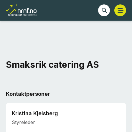
Smaksrik catering AS
Kontaktpersoner
Kristina Kjelsberg
Styreleder