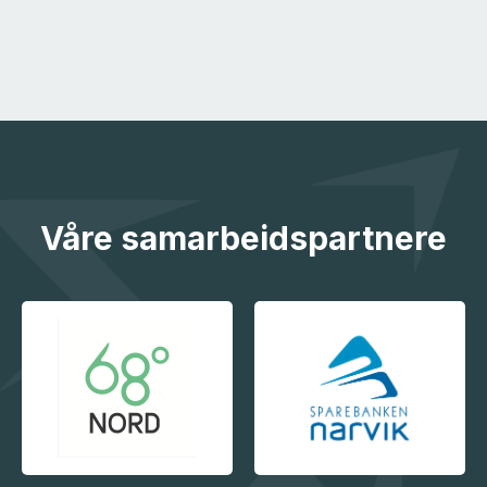
Våre samarbeidspartnere