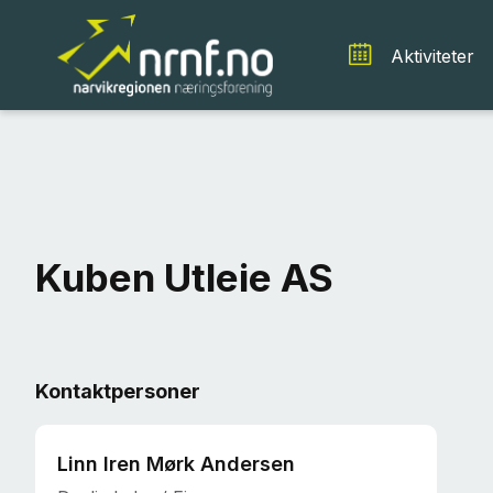
Aktiviteter
Kuben Utleie AS
Kontaktpersoner
Linn Iren Mørk Andersen