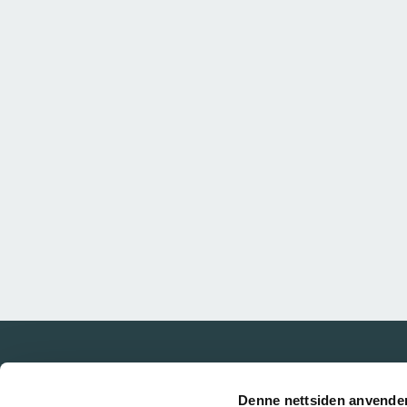
Denne nettsiden anvende