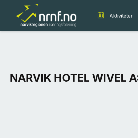
Aktiviteter
NARVIK HOTEL WIVEL A