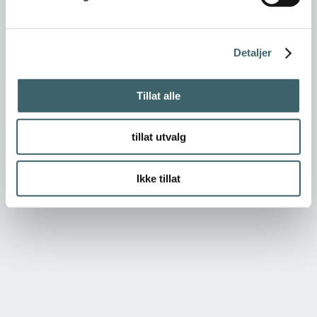
Detaljer
Tillat alle
tillat utvalg
Ikke tillat