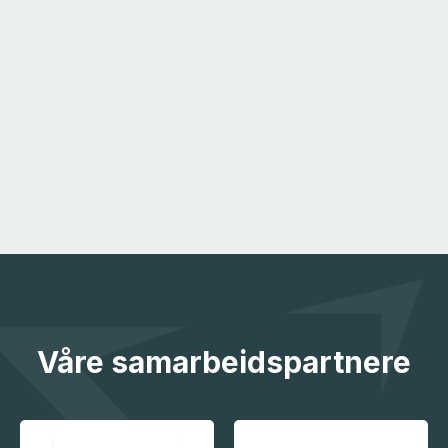
Våre samarbeidspartnere