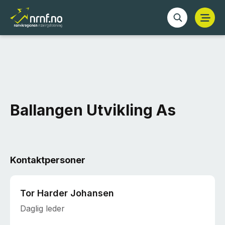
Ballangen Utvikling As
Kontaktpersoner
Tor Harder Johansen
Daglig leder