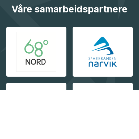
Våre samarbeidspartnere