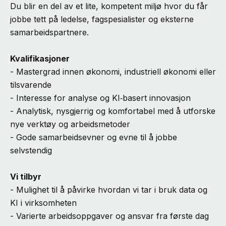
Du blir en del av et lite, kompetent miljø hvor du får
jobbe tett på ledelse, fagspesialister og eksterne
samarbeidspartnere.
Kvalifikasjoner
- Mastergrad innen økonomi, industriell økonomi eller
tilsvarende
- Interesse for analyse og KI‑basert innovasjon
- Analytisk, nysgjerrig og komfortabel med å utforske
nye verktøy og arbeidsmetoder
- Gode samarbeidsevner og evne til å jobbe
selvstendig
Vi tilbyr
- Mulighet til å påvirke hvordan vi tar i bruk data og
KI i virksomheten
- Varierte arbeidsoppgaver og ansvar fra første dag