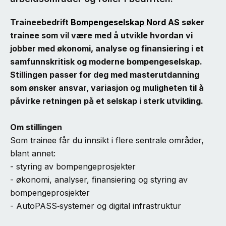
Traineebedrift
Bompengeselskap Nord AS
søker
trainee som vil være med å utvikle hvordan vi
jobber med økonomi, analyse og finansiering i et
samfunnskritisk og moderne bompengeselskap.
Stillingen passer for deg med masterutdanning
som ønsker ansvar, variasjon og muligheten til å
påvirke retningen på et selskap i sterk utvikling.
Om stillingen
Som trainee får du innsikt i flere sentrale områder,
blant annet:
- styring av bompengeprosjekter
- økonomi, analyser, finansiering og styring av
bompengeprosjekter
- AutoPASS‑systemer og digital infrastruktur