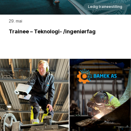
Ledig traineestilling
29. mai
Trainee – Teknologi- /ingeniørfag