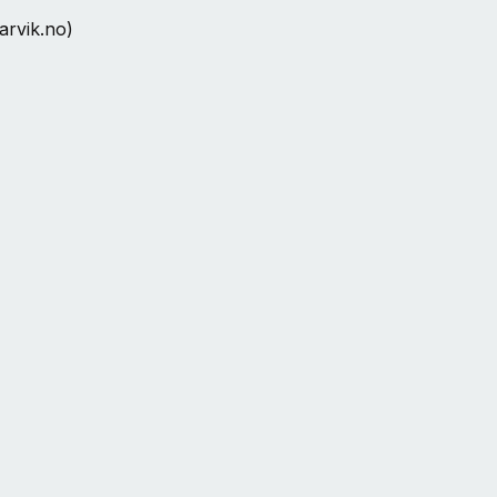
narvik.no)