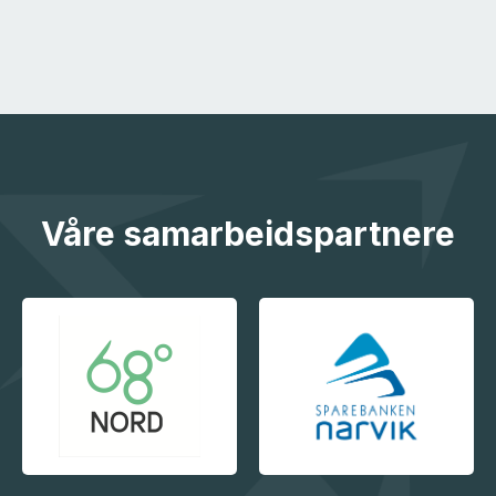
Våre samarbeidspartnere