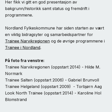
Her fikk vi gitt en god presentasjon av
bakgrunn/historikk samt status og fremdrift i
programmene.
Nordland Fylkeskommune har siden starten av vært
en viktig bidragsyter og samarbeidspartner for
Trainee Narvikregionen
og de øvrige programmene i
Trainee i Nordland
.
På foto fra venstre:
Trainee Narvikregionen (oppstart 2014) - Hilde M.
Normark
Trainee Salten (oppstart 2006) - Gabriel Brunvoll
Trainee Helgeland (oppstart 2009) - Torbjørn Aag
Look North Trainee (oppstart 2014) - Karoline Hol
Blomstrand