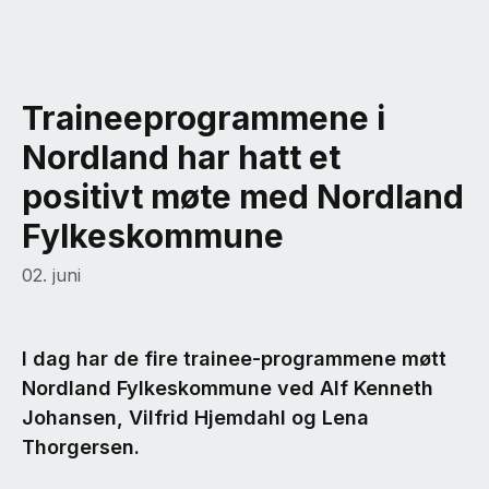
Traineeprogrammene i
Nordland har hatt et
positivt møte med Nordland
Fylkeskommune
02. juni
I dag har de fire trainee-programmene møtt
Nordland Fylkeskommune ved Alf Kenneth
Johansen, Vilfrid Hjemdahl og Lena
Thorgersen.