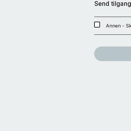
Send tilgang 
Annen - Sk