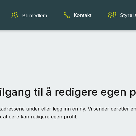
Kontakt
Styreli
Bli medlem
ilgang til å redigere egen p
adressene under eller legg inn en ny. Vi sender deretter en 
k at dere kan redigere egen profil.