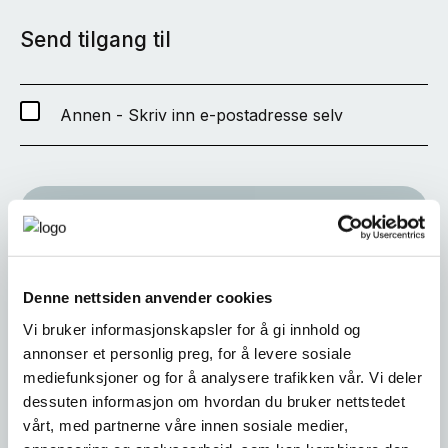
Send tilgang til
Annen - Skriv inn e-postadresse selv
SEND
Denne nettsiden anvender cookies
Vi bruker informasjonskapsler for å gi innhold og
annonser et personlig preg, for å levere sosiale
mediefunksjoner og for å analysere trafikken vår. Vi deler
dessuten informasjon om hvordan du bruker nettstedet
vårt, med partnerne våre innen sosiale medier,