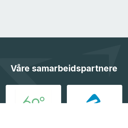
Våre samarbeidspartnere