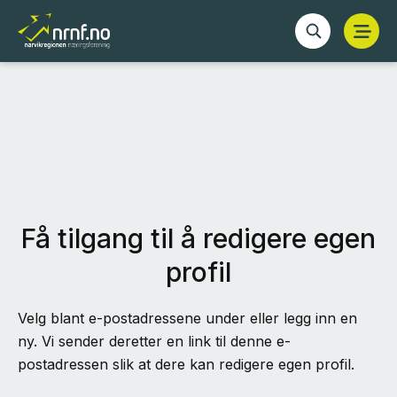
Få tilgang til å redigere egen
profil
Velg blant e-postadressene under eller legg inn en
ny. Vi sender deretter en link til denne e-
postadressen slik at dere kan redigere egen profil.