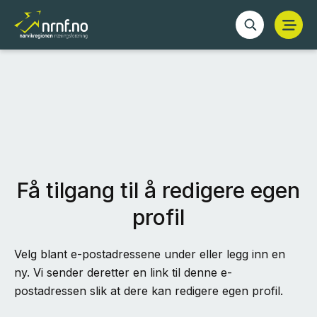
Få tilgang til å redigere egen
profil
Velg blant e-postadressene under eller legg inn en
ny. Vi sender deretter en link til denne e-
postadressen slik at dere kan redigere egen profil.