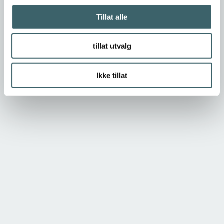
Tillat alle
tillat utvalg
Ikke tillat