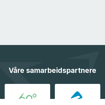
Våre samarbeidspartnere