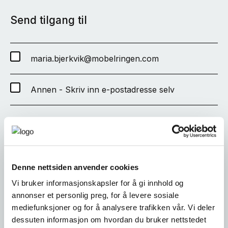
Send tilgang til
maria.bjerkvik@mobelringen.com
Annen - Skriv inn e-postadresse selv
SEND
Denne nettsiden anvender cookies
Vi bruker informasjonskapsler for å gi innhold og
annonser et personlig preg, for å levere sosiale
mediefunksjoner og for å analysere trafikken vår. Vi deler
dessuten informasjon om hvordan du bruker nettstedet