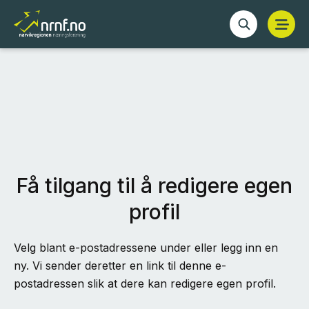
Få tilgang til å redigere egen
profil
Velg blant e-postadressene under eller legg inn en
ny. Vi sender deretter en link til denne e-
postadressen slik at dere kan redigere egen profil.