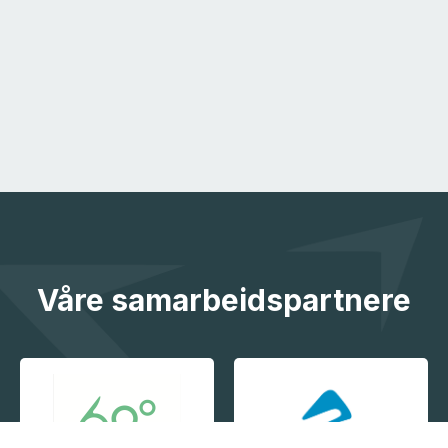
Våre samarbeidspartnere