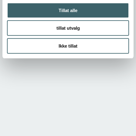
Tillat alle
tillat utvalg
Ikke tillat