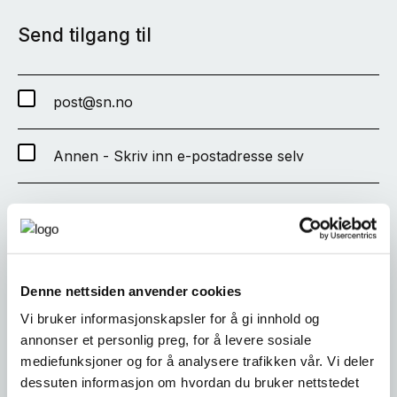
Send tilgang til
post@sn.no
Annen - Skriv inn e-postadresse selv
SEND
Denne nettsiden anvender cookies
Vi bruker informasjonskapsler for å gi innhold og
annonser et personlig preg, for å levere sosiale
mediefunksjoner og for å analysere trafikken vår. Vi deler
dessuten informasjon om hvordan du bruker nettstedet