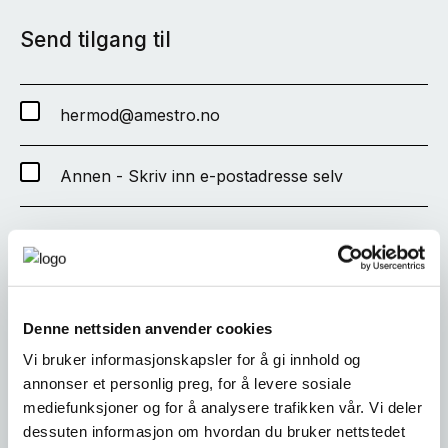
Send tilgang til
hermod@amestro.no
Annen - Skriv inn e-postadresse selv
SEND
Denne nettsiden anvender cookies
Vi bruker informasjonskapsler for å gi innhold og
annonser et personlig preg, for å levere sosiale
mediefunksjoner og for å analysere trafikken vår. Vi deler
dessuten informasjon om hvordan du bruker nettstedet