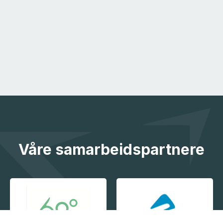
Våre samarbeidspartnere