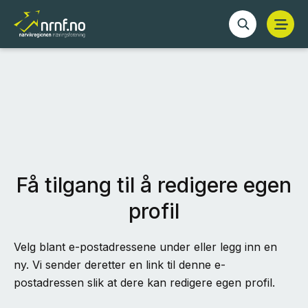
Få tilgang til å redigere egen
profil
Velg blant e-postadressene under eller legg inn en
ny. Vi sender deretter en link til denne e-
postadressen slik at dere kan redigere egen profil.