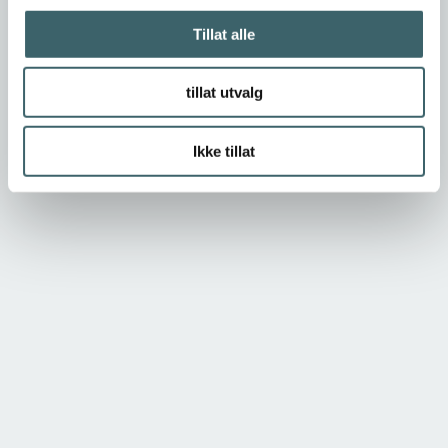
Tillat alle
tillat utvalg
Ikke tillat