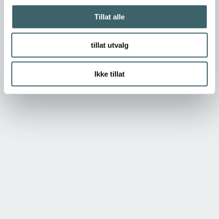
Tillat alle
tillat utvalg
Ikke tillat