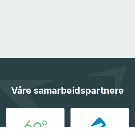
Våre samarbeidspartnere