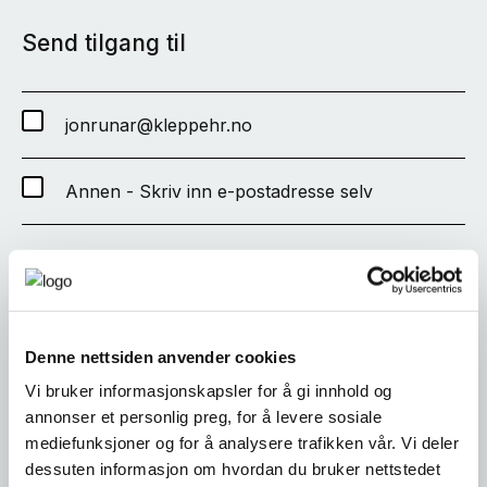
Send tilgang til
jonrunar@kleppehr.no
Annen - Skriv inn e-postadresse selv
SEND
Denne nettsiden anvender cookies
Vi bruker informasjonskapsler for å gi innhold og
annonser et personlig preg, for å levere sosiale
mediefunksjoner og for å analysere trafikken vår. Vi deler
dessuten informasjon om hvordan du bruker nettstedet