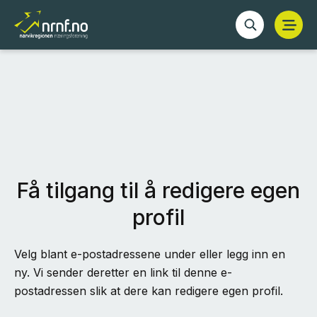
Få tilgang til å redigere egen
profil
Velg blant e-postadressene under eller legg inn en
ny. Vi sender deretter en link til denne e-
postadressen slik at dere kan redigere egen profil.