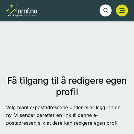
Få tilgang til å redigere egen
profil
Velg blant e-postadressene under eller legg inn en
ny. Vi sender deretter en link til denne e-
postadressen slik at dere kan redigere egen profil.