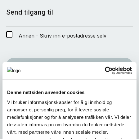
Send tilgang til
Annen - Skriv inn e-postadresse selv
SEND
Denne nettsiden anvender cookies
Vi bruker informasjonskapsler for å gi innhold og
annonser et personlig preg, for å levere sosiale
mediefunksjoner og for å analysere trafikken vår. Vi deler
dessuten informasjon om hvordan du bruker nettstedet
vårt, med partnerne våre innen sosiale medier,