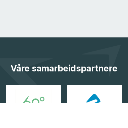
Våre samarbeidspartnere