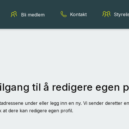
Kontakt
Styreli
Bli medlem
ilgang til å redigere egen p
adressene under eller legg inn en ny. Vi sender deretter en 
k at dere kan redigere egen profil.