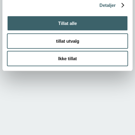
Detaljer
Tillat alle
tillat utvalg
Ikke tillat