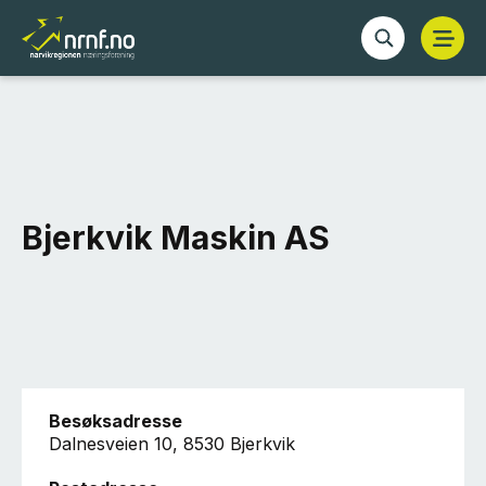
Bjerkvik Maskin AS
Besøksadresse
Dalnesveien 10, 8530 Bjerkvik