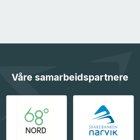
Våre samarbeidspartnere