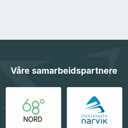
Våre samarbeidspartnere