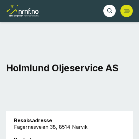
Holmlund Oljeservice AS
Besøksadresse
Fagernesveien 38, 8514 Narvik