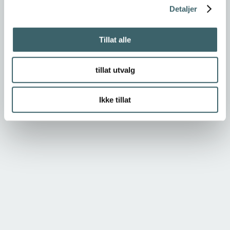
Detaljer
Tillat alle
tillat utvalg
Ikke tillat