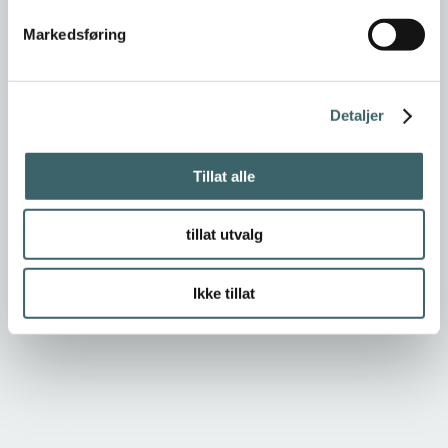
Markedsføring
Detaljer
Tillat alle
tillat utvalg
Ikke tillat