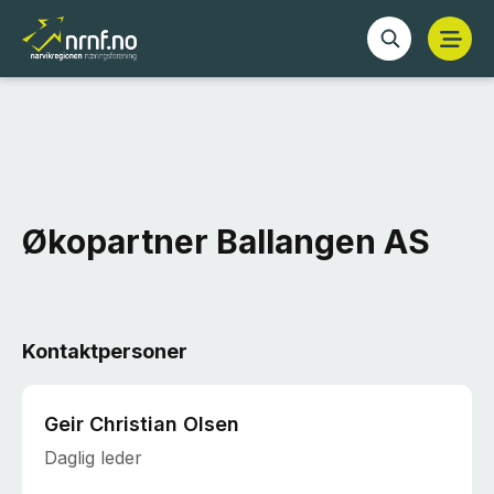
Økopartner Ballangen AS
Kontaktpersoner
Geir Christian Olsen
Daglig leder